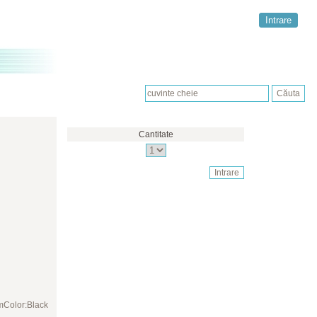
Intrare
Cantitate
Color:Black